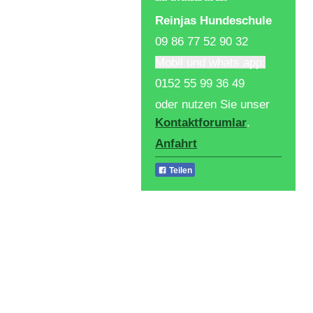
Reinjas Hundeschule
09 86 77 52 90 32
Mobil und whats app:
0152 55 99 36 49
oder nutzen Sie unser
Kontaktforumlar
.
Anfahrt
Teilen