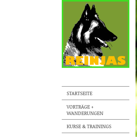
STARTSEITE
VORTRÄGE +
WANDERUNGEN
KURSE & TRAININGS